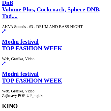
DnB
Volume Plus, Cockroach, Sphere DNB,
Tod....
AKVA Sounds - #3 - DRUM AND BASS NIGHT
Módní festival
TOP FASHION WEEK
Web, Grafika, Video
Módní festival
TOP FASHION WEEK
Web, Grafika, Video
Zajímavý POP-UP projekt
KINO