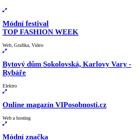
Módní festival
TOP FASHION WEEK
Web, Grafika, Video
Bytový dům Sokolovská, Karlovy Vary -
Rybáře
Elektro
Online magazín VIPosobnosti.cz
Web a hosting
Módní značka