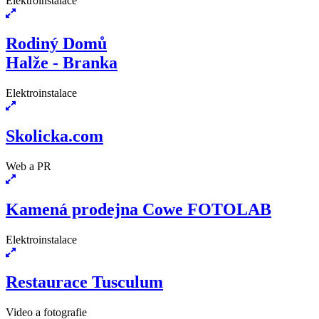
Elektroinstalace
Rodiný Domů
Halže - Branka
Elektroinstalace
Skolicka.com
Web a PR
Kamená prodejna Cowe FOTOLAB
Elektroinstalace
Restaurace Tusculum
Video a fotografie