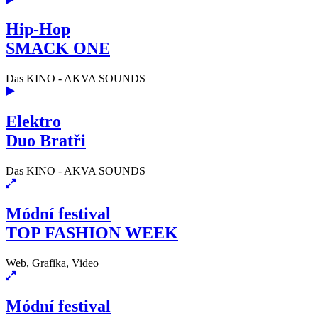
Hip-Hop
SMACK ONE
Das KINO - AKVA SOUNDS
Elektro
Duo Bratři
Das KINO - AKVA SOUNDS
Módní festival
TOP FASHION WEEK
Web, Grafika, Video
Módní festival