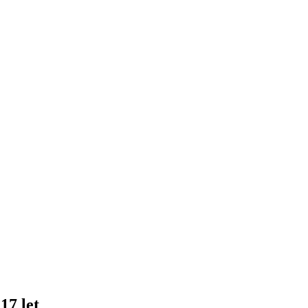
17 let