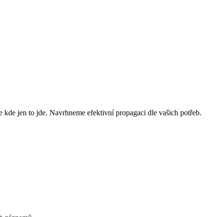
e kde jen to jde. Navrhneme efektivní propagaci dle vašich potřeb.