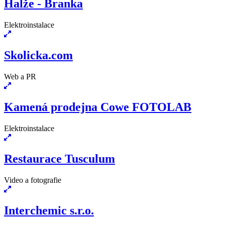
Halže - Branka
Elektroinstalace
Skolicka.com
Web a PR
Kamená prodejna Cowe FOTOLAB
Elektroinstalace
Restaurace Tusculum
Video a fotografie
Interchemic s.r.o.