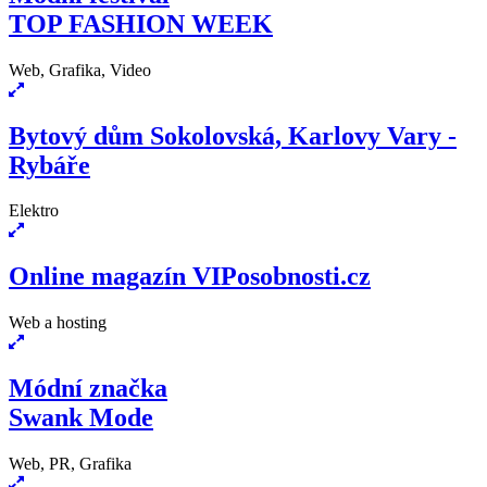
TOP FASHION WEEK
Web, Grafika, Video
Bytový dům Sokolovská, Karlovy Vary -
Rybáře
Elektro
Online magazín VIPosobnosti.cz
Web a hosting
Módní značka
Swank Mode
Web, PR, Grafika